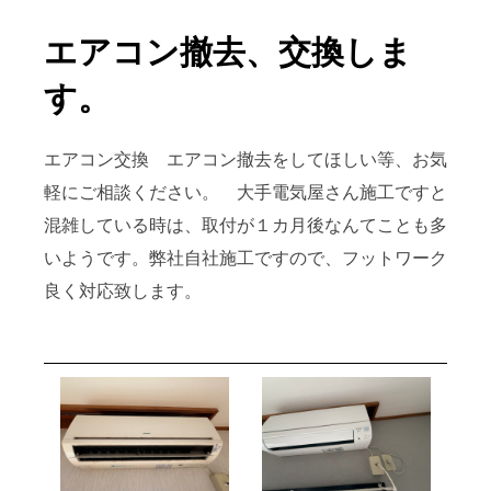
エアコン撤去、交換しま
す。
エアコン交換 エアコン撤去をしてほしい等、お気
軽にご相談ください。 大手電気屋さん施工ですと
混雑している時は、取付が１カ月後なんてことも多
いようです。弊社自社施工ですので、フットワーク
良く対応致します。