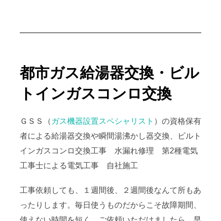
都市ガス給湯器交換・ビル
トインガスコンロ交換
ＧＳＳ（
ガス機器設置スペシャリスト
）の資格保有
者による給湯器交換や瞬間湯沸かし器交換、ビルト
インガスコンロ交換工事 水漏れ修理 第2種電気
工事士による電気工事 自社施工
工事依頼しても、１週間後、２週間後なんて所もあ
ったりします。毎日使うものだからこそ故障期間、
使えない時間を短く。ご依頼いただけましたら、早