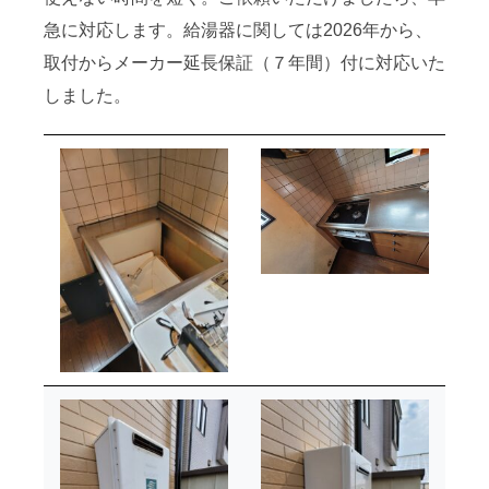
急に対応します。給湯器に関しては2026年から、
取付からメーカー延長保証（７年間）付に対応いた
しました。