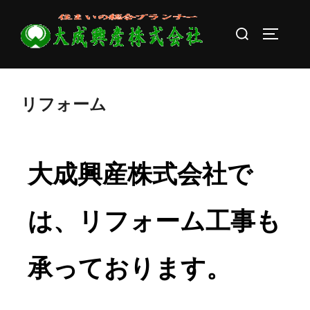
リフォーム
大成興産株式会社で
は、リフォーム工事も
承っております。