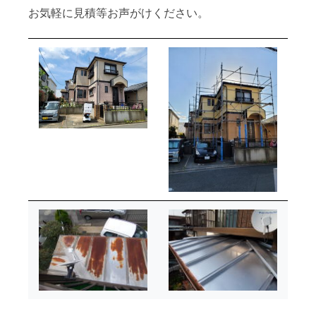
お気軽に見積等お声がけください。