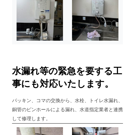
水漏れ等の緊急を要する工
事にも対応いたします。
パッキン、コマの交換から、水栓、トイレ水漏れ、
銅管のピンホールによる漏れ、水道指定業者と連携
して修理します。