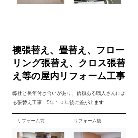
襖張替え、畳替え、フロー
リング張替え、クロス張替
え等の屋内リフォーム工事
弊社と長年付き合いがあり、信頼ある職人さんによ
る張替え工事 5年１０年後に差が出ます
リフォーム前
リフォーム後