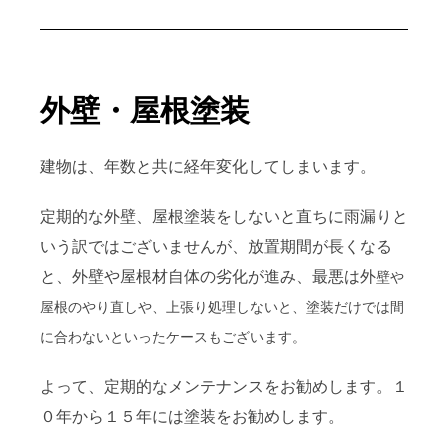
外壁・屋根塗装
建物は、年数と共に経年変化してしまいます。
定期的な外壁、屋根塗装をしないと直ちに雨漏りと
いう訳ではございませんが、放置期間が長くなる
と、外壁や屋根材自体の劣化が進み、最悪は外
壁や
屋根のやり直しや、上張り処理しないと、塗装だけでは間
に合わないといったケースもございます。
よって、定期的なメンテナンスをお勧めします。１
０年から１５年には塗装をお勧めします。