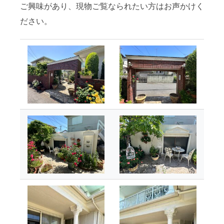
ご興味があり、現物ご覧なられたい方はお声かけく
ださい。