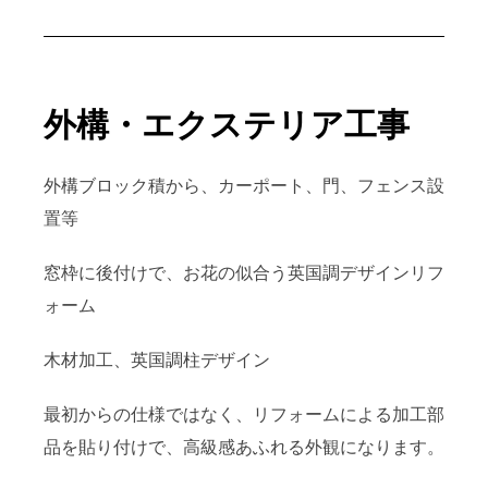
外構・エクステリア工事
外構ブロック積から、カーポート、門、フェンス設
置等
窓枠に後付けで、お花の似合う英国調デザインリフ
ォーム
木材加工、英国調柱デザイン
最初からの仕様ではなく、リフォームによる加工部
品を貼り付けで、高級感あふれる外観になります。